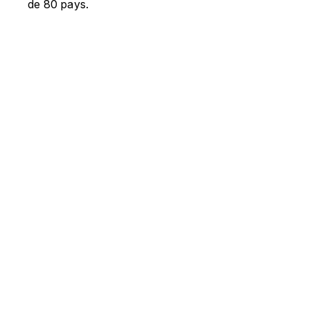
de 80 pays.