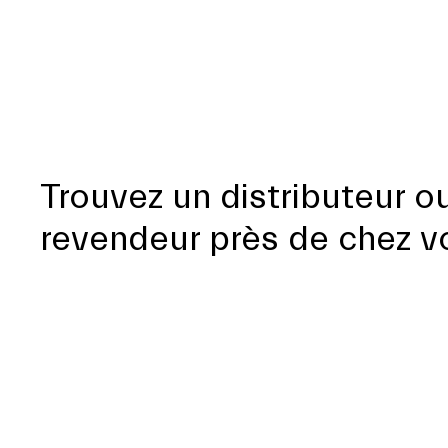
Trouvez un distributeur o
revendeur près de chez v