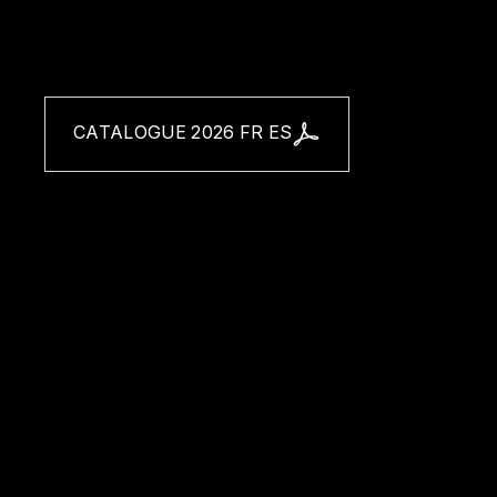
CATALOGUE 2026 FR ES