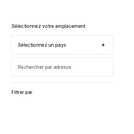
Sélectionnez votre emplacement
Filtrer par