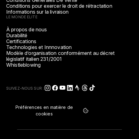
Conditions Générales De Vente
Conditions pour exercer le droit de rétractation
Informations sur la livraison
LE MONDE ELITE
À propos de nous
Durabilité
Certifications
Technologies et Innnovation
Modèle d’organisation conformément au décret
législatif italien 231/2001
Whistleblowing
SUIVEZ-NOUS SUR :
Préférences en matière de
cookies