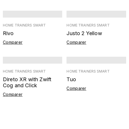
HOME TRAINERS SMART
HOME TRAINERS SMART
Rivo
Justo 2 Yellow
Comparer
Comparer
HOME TRAINERS SMART
HOME TRAINERS SMART
Direto XR with Zwift
Tuo
Cog and Click
Comparer
Comparer