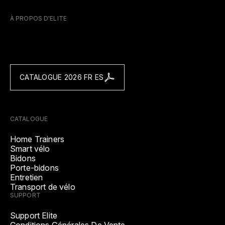
À PROPOS D'ELITE
CATALOGUE 2026 FR ES
CATALOGUE
Home Trainers
Smart vélo
Bidons
Porte-bidons
Entretien
Transport de vélo
SUPPORT
Support Elite