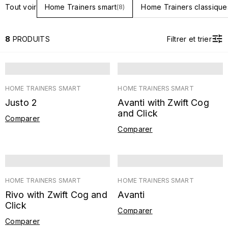
Tout voir
Home Trainers smart
Home Trainers classique
(8)
8
PRODUITS
Filtrer et trier
HOME TRAINERS SMART
HOME TRAINERS SMART
Justo 2
Avanti with Zwift Cog
and Click
Comparer
Comparer
HOME TRAINERS SMART
HOME TRAINERS SMART
Rivo with Zwift Cog and
Avanti
Click
Comparer
Comparer