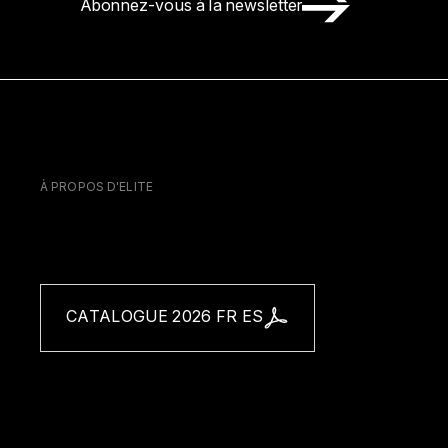
Abonnez-vous à la newsletter
À PROPOS D'ELITE
CATALOGUE 2026 FR ES