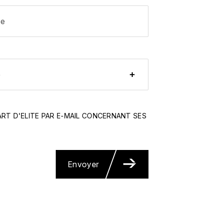
T D'ELITE PAR E-MAIL CONCERNANT SES
Envoyer