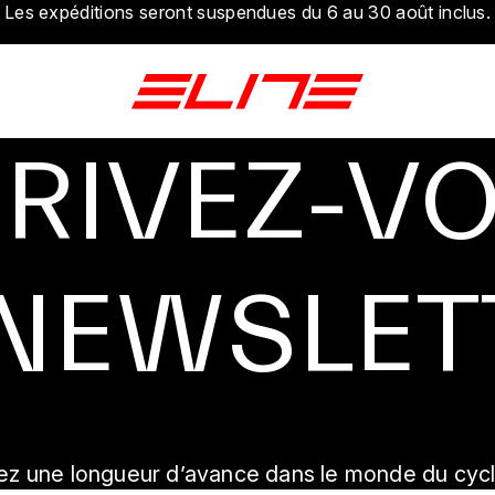
Les expéditions seront suspendues du 6 au 30 août inclus.
RIVEZ-V
 NEWSLET
ez une longueur d’avance dans le monde du cycl