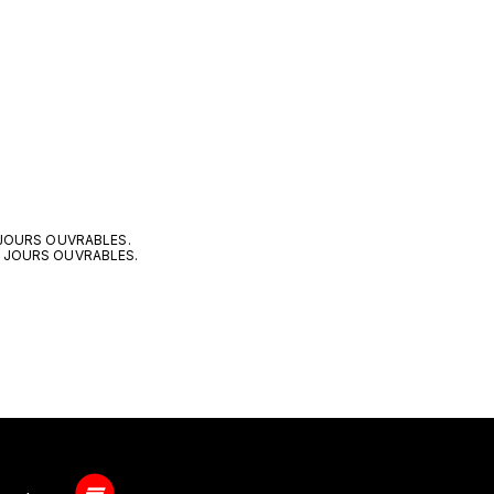
5 JOURS OUVRABLES.
10 JOURS OUVRABLES.