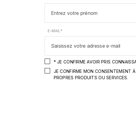
E-MAIL*
* JE CONFIRME AVOIR PRIS CONNAISS
JE CONFIRME MON CONSENTEMENT À 
PROPRES PRODUITS OU SERVICES.