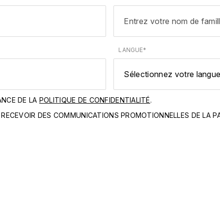
LANGUE*
ANCE DE LA
POLITIQUE DE CONFIDENTIALITÉ
.
RECEVOIR DES COMMUNICATIONS PROMOTIONNELLES DE LA PAR