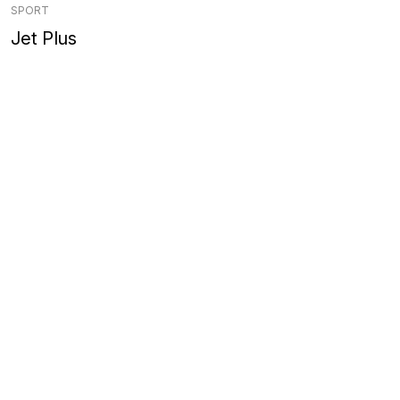
SPORT
Jet Plus