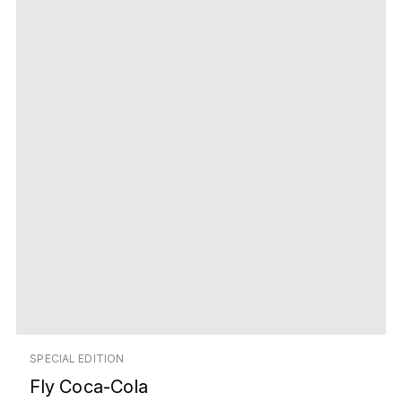
SPECIAL EDITION
Fly Coca-Cola