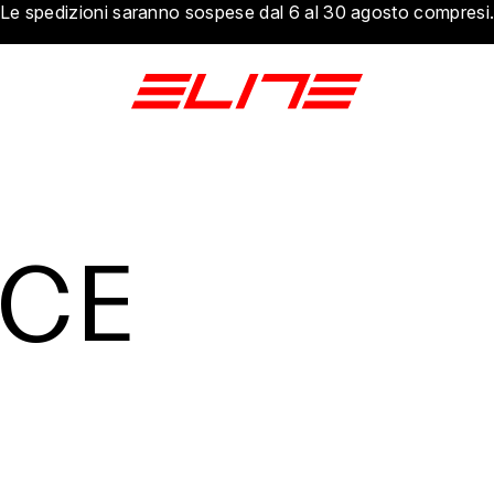
Le spedizioni saranno sospese dal 6 al 30 agosto compresi
CE