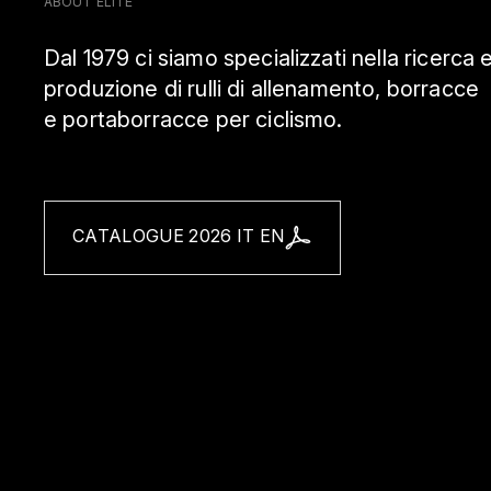
ABOUT ELITE
Dal 1979 ci siamo specializzati nella ricerca 
produzione di rulli di allenamento, borracce
e portaborracce per ciclismo.
CATALOGUE 2026 IT EN