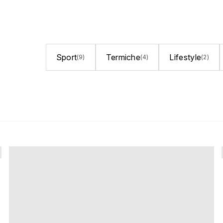
Sport
Termiche
Lifestyle
(9)
(4)
(2)