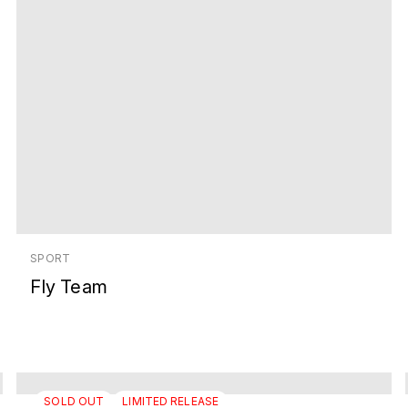
SPORT
Fly Team
SOLD OUT
LIMITED RELEASE