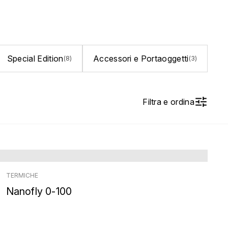
Special Edition
Accessori e Portaoggetti
(8)
(3)
Filtra e ordina
TERMICHE
Nanofly 0-100