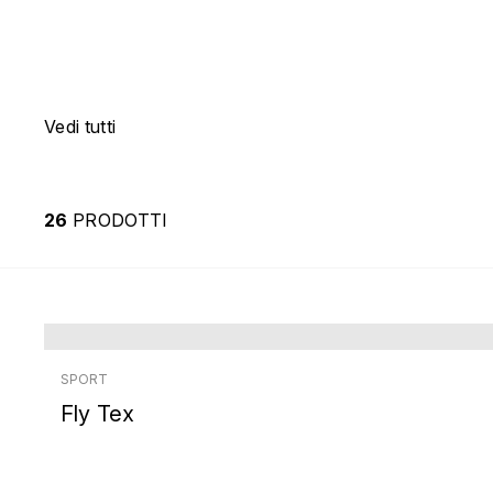
Vedi tutti
26
PRODOTTI
SPORT
Fly Tex