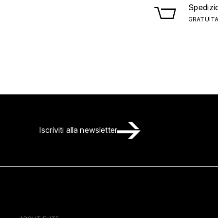
Spedizi
GRATUITA
Iscriviti alla newsletter