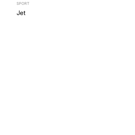
SPORT
Jet