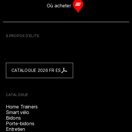
Où acheter
À PROPOS D'ELITE
CATALOGUE 2026 FR ES
CATALOGUE
Home Trainers
Smart vélo
Bidons
Porte-bidons
Entretien