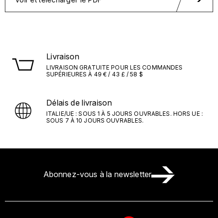
Livraison
LIVRAISON GRATUITE POUR LES COMMANDES
SUPÉRIEURES À 49 € / 43 £ / 58 $
Délais de livraison
ITALIE/UE : SOUS 1 À 5 JOURS OUVRABLES. HORS UE :
SOUS 7 À 10 JOURS OUVRABLES.
Abonnez-vous à la newsletter