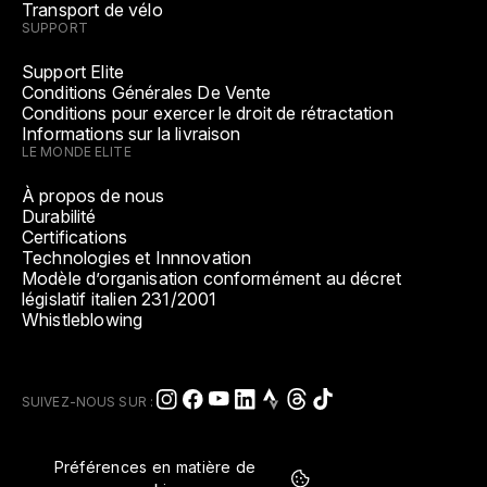
Transport de vélo
SUPPORT
Support Elite
Conditions Générales De Vente
Conditions pour exercer le droit de rétractation
Informations sur la livraison
LE MONDE ELITE
À propos de nous
Durabilité
Certifications
Technologies et Innnovation
Modèle d’organisation conformément au décret
législatif italien 231/2001
Whistleblowing
SUIVEZ-NOUS SUR :
Préférences en matière de