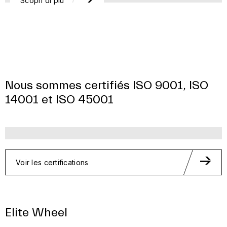
Scopri di più
Nous sommes certifiés ISO 9001, ISO
14001 et ISO 45001
Voir les certifications
Elite Wheel