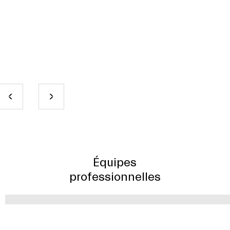
Équipes
professionnelles