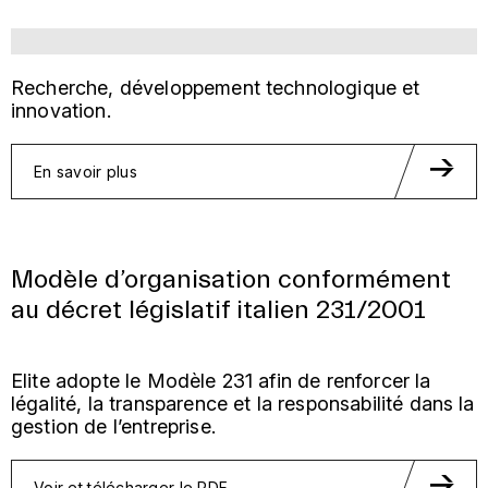
Recherche, développement technologique et
innovation.
En savoir plus
Modèle d’organisation conformément
au décret législatif italien 231/2001
Elite adopte le Modèle 231 afin de renforcer la
légalité, la transparence et la responsabilité dans la
gestion de l’entreprise.
Voir et télécharger le PDF