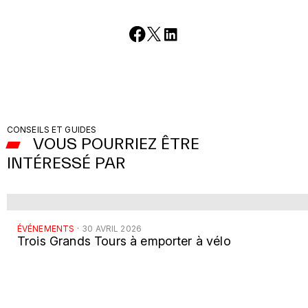
CONSEILS ET GUIDES
VOUS POURRIEZ ÊTRE
INTÉRESSÉ PAR
ÉVÉNEMENTS
·
30 AVRIL 2026
Trois Grands Tours à emporter à vélo