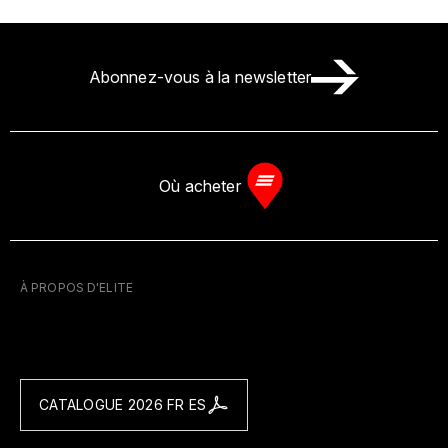
Abonnez-vous à la newsletter
Où acheter
À PROPOS D'ELITE
CATALOGUE 2026 FR ES