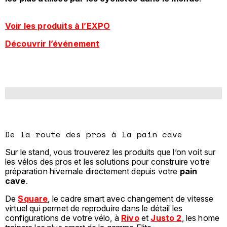
Voir les produits à l’EXPO
Découvrir l’événement
De la route des pros à la pain cave
Sur le stand, vous trouverez les produits que l’on voit sur
les vélos des pros et les solutions pour construire votre
préparation hivernale directement depuis votre
pain
cave
.
De
Square
, le cadre smart avec changement de vitesse
virtuel qui permet de reproduire dans le détail les
configurations de votre vélo, à
Rivo
et
Justo 2
, les home