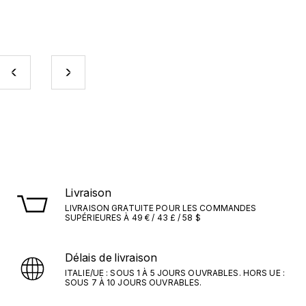
Livraison
LIVRAISON GRATUITE POUR LES COMMANDES
SUPÉRIEURES À 49 € / 43 £ / 58 $
Délais de livraison
ITALIE/UE : SOUS 1 À 5 JOURS OUVRABLES. HORS UE :
SOUS 7 À 10 JOURS OUVRABLES.