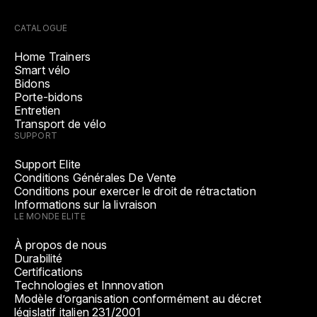
CATALOGUE
Home Trainers
Smart vélo
Bidons
Porte-bidons
Entretien
Transport de vélo
SUPPORT
Support Elite
Conditions Générales De Vente
Conditions pour exercer le droit de rétractation
Informations sur la livraison
LE MONDE ELITE
À propos de nous
Durabilité
Certifications
Technologies et Innnovation
Modèle d’organisation conformément au décret
législatif italien 231/2001