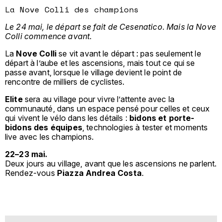
La Nove Colli des champions
Le 24 mai, le départ se fait de Cesenatico. Mais la Nove
Colli commence avant.
La
Nove Colli
se vit avant le départ : pas seulement le
départ à l’aube et les ascensions, mais tout ce qui se
passe avant, lorsque le village devient le point de
rencontre de milliers de cyclistes.
Elite
sera au village pour vivre l’attente avec la
communauté, dans un espace pensé pour celles et ceux
qui vivent le vélo dans les détails :
bidons et porte-
bidons des équipes
, technologies à tester et moments
live avec les champions.
22–23 mai.
Deux jours au village, avant que les ascensions ne parlent.
Rendez-vous
Piazza Andrea Costa
.