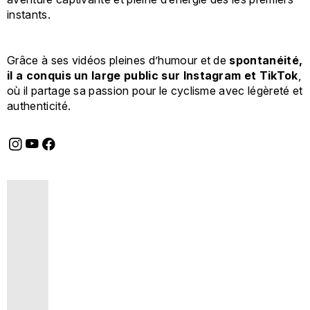
instants.
Grâce à ses vidéos pleines d’humour et de
spontanéité,
il a conquis un large public sur Instagram et TikTok
,
où il partage sa passion pour le cyclisme avec légèreté et
authenticité.