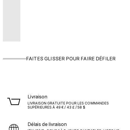
FAITES GLISSER POUR FAIRE DÉFILER
Livraison
LIVRAISON GRATUITE POUR LES COMMANDES
SUPÉRIEURES À 49 € / 43 £ / 58 $
Délais de livraison