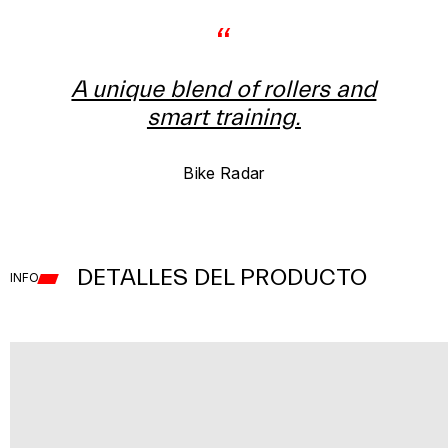
“
A unique blend of rollers and
smart training.
Bike Radar
DETALLES DEL PRODUCTO
INFO