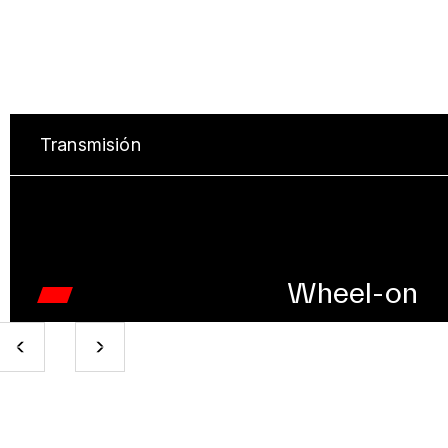
Transmisión
Wheel-on