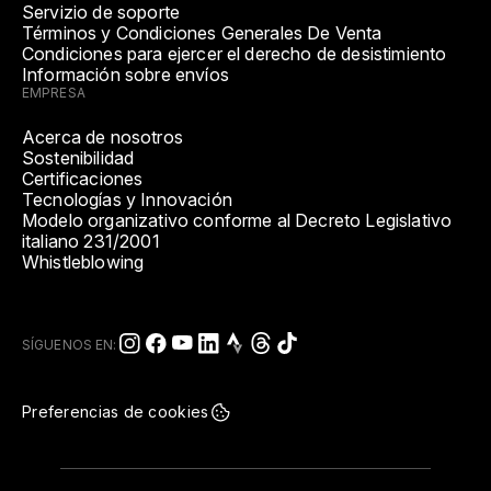
Servizio de soporte
Términos y Condiciones Generales De Venta
Condiciones para ejercer el derecho de desistimiento
Información sobre envíos
EMPRESA
Acerca de nosotros
Sostenibilidad
Certificaciones
Tecnologías y Innovación
Modelo organizativo conforme al Decreto Legislativo
italiano 231/2001
Whistleblowing
SÍGUENOS EN:
Preferencias de cookies