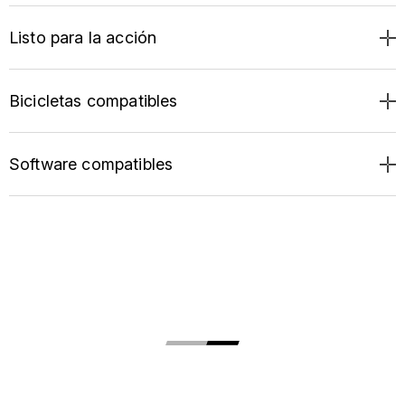
Listo para la acción
Bicicletas compatibles
Software compatibles