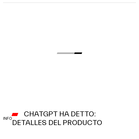
CHATGPT HA DETTO:
INFO
DETALLES DEL PRODUCTO