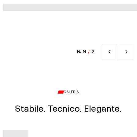
/
NaN
2
GALERÍA
Stabile. Tecnico. Elegante.