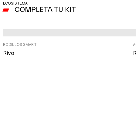
ECOSISTEMA
COMPLETA TU KIT
RODILLOS SMART
A
Rivo