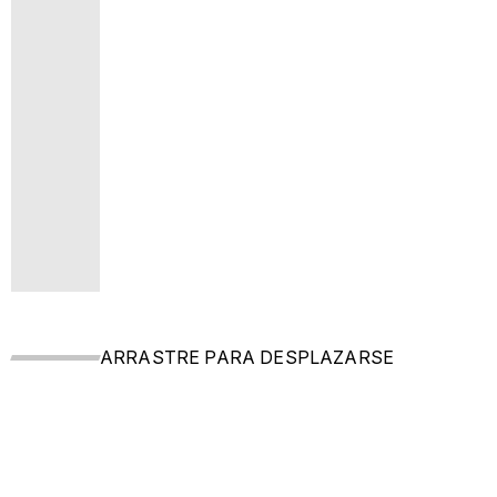
ARRASTRE PARA DESPLAZARSE