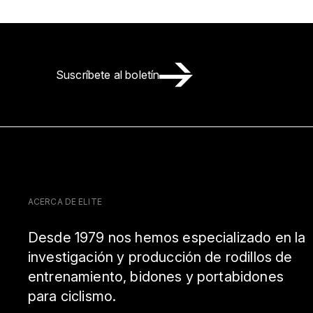
Suscríbete al boletín
ACERCA DE ELITE
Desde 1979 nos hemos especializado en la
investigación y producción de rodillos de
entrenamiento, bidones y portabidones
para ciclismo.