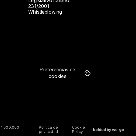
Legislativo italiano
231/2001
Whistleblowing
Preferencias de
cookies
€ 1.000.000
Política de
Cookie
privacidad
Policy