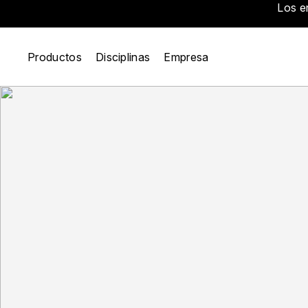
Los e
Productos
Disciplinas
Empresa