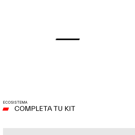
ECOSISTEMA
COMPLETA TU KIT