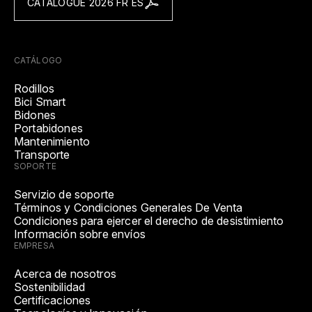
CATALOGUE 2026 FR ES
CATÁLOGO
Rodillos
Bici Smart
Bidones
Portabidones
Mantenimiento
Transporte
SOPORTE
Servizio de soporte
Términos y Condiciones Generales De Venta
Condiciones para ejercer el derecho de desistimiento
Información sobre envíos
EMPRESA
Acerca de nosotros
Sostenibilidad
Certificaciones