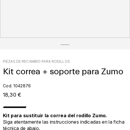
PIEZAS DE RECAMBIO PARA RODILLOS
Kit correa + soporte para Zumo
Cod. 1042876
18,30 €
Kit para sustituir la correa del rodillo Zumo.
Siga atentamente las instrucciones indicadas en la ficha
técnica de abajo.