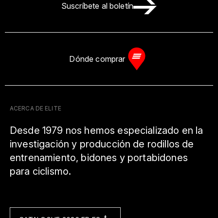
Suscríbete al boletín
Dónde comprar
ACERCA DE ELITE
Desde 1979 nos hemos especializado en la
investigación y producción de rodillos de
entrenamiento, bidones y portabidones
para ciclismo.