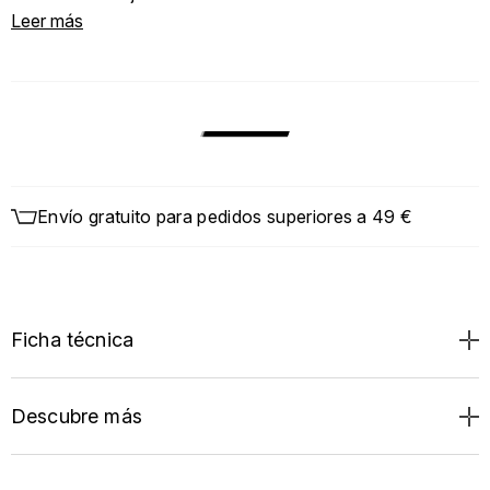
Leer más
Envío gratuito para pedidos superiores a 49 €
Ficha técnica
Descubre más