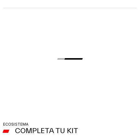
ECOSISTEMA
COMPLETA TU KIT