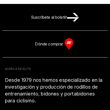
Suscríbete al boletín
Dónde comprar
ACERCA DE ELITE
Desde 1979 nos hemos especializado en la
investigación y producción de rodillos de
entrenamiento, bidones y portabidones
para ciclismo.