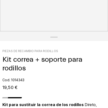
PIEZAS DE RECAMBIO PARA RODILLOS
Kit correa + soporte para
rodillos
Cod. 1014343
19,50 €
Kit para sustituir la correa de los rodillos
Direto,