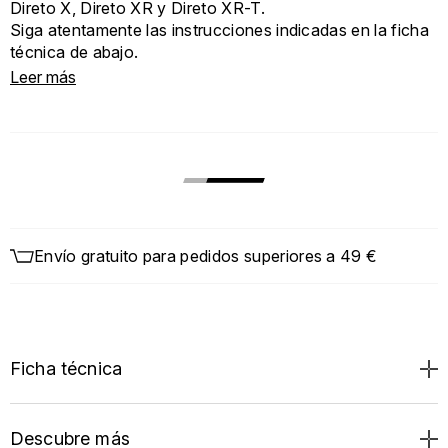
Direto X, Direto XR y Direto XR-T.
Siga atentamente las instrucciones indicadas en la ficha
técnica de abajo.
Leer más
Envío gratuito para pedidos superiores a 49 €
Ficha técnica
Descubre más