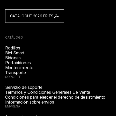
CATALOGUE 2026 FR ES
CATÁLOGO
Rodillos
Bici Smart
Bidones
Portabidones
Mantenimiento
Transporte
SOPORTE
Servizio de soporte
Términos y Condiciones Generales De Venta
Condiciones para ejercer el derecho de desistimiento
Información sobre envíos
EMPRESA