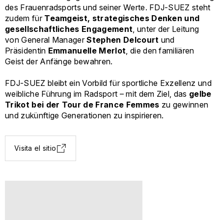
des Frauenradsports und seiner Werte. FDJ-SUEZ steht
zudem für
Teamgeist, strategisches Denken und
gesellschaftliches Engagement
, unter der Leitung
von General Manager
Stephen Delcourt
und
Präsidentin
Emmanuelle Merlot
, die den familiären
Geist der Anfänge bewahren.
FDJ-SUEZ bleibt ein Vorbild für sportliche Exzellenz und
weibliche Führung im Radsport – mit dem Ziel, das
gelbe
Trikot bei der Tour de France Femmes
zu gewinnen
und zukünftige Generationen zu inspirieren.
Visita el sitio