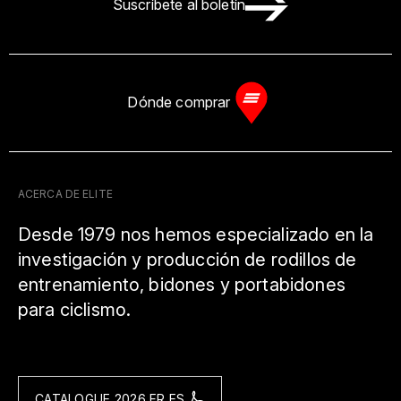
Suscríbete al boletín
Dónde comprar
ACERCA DE ELITE
Desde 1979 nos hemos especializado en la
investigación y producción de rodillos de
entrenamiento, bidones y portabidones
para ciclismo.
CATALOGUE 2026 FR ES