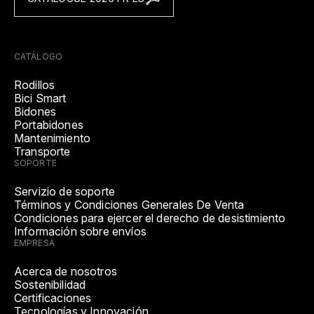
CATÁLOGO
Rodillos
Bici Smart
Bidones
Portabidones
Mantenimiento
Transporte
SOPORTE
Servizio de soporte
Términos y Condiciones Generales De Venta
Condiciones para ejercer el derecho de desistimiento
Información sobre envíos
EMPRESA
Acerca de nosotros
Sostenibilidad
Certificaciones
Tecnologías y Innovación