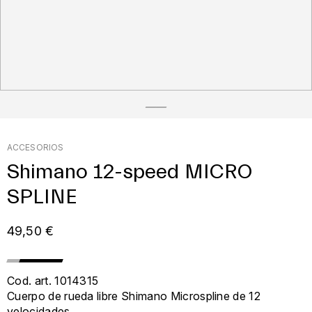
ACCESORIOS
Shimano 12-speed MICRO
SPLINE
49,50 €
Cod. art. 1014315
Cuerpo de rueda libre Shimano Microspline de 12
velocidades.