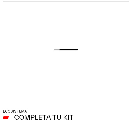
ECOSISTEMA
COMPLETA TU KIT