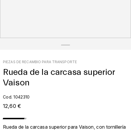
PIEZAS DE RECAMBIO PARA TRANSPORTE
Rueda de la carcasa superior
Vaison
Cod. 1042310
12,60 €
Rueda de la carcasa superior para Vaison, con tornillería