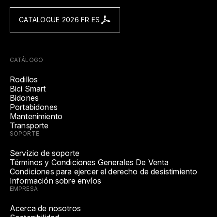
CATALOGUE 2026 FR ES
CATÁLOGO
Rodillos
Bici Smart
Bidones
Portabidones
Mantenimiento
Transporte
SOPORTE
Servizio de soporte
Términos y Condiciones Generales De Venta
Condiciones para ejercer el derecho de desistimiento
Información sobre envíos
EMPRESA
Acerca de nosotros