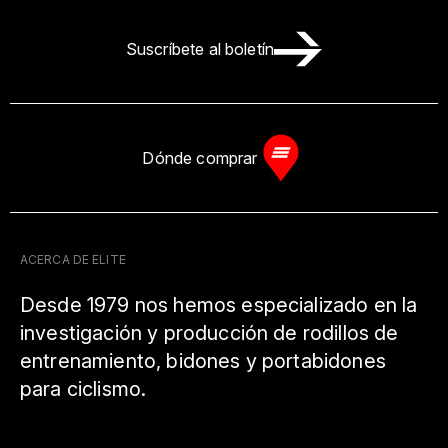
Suscríbete al boletín
Dónde comprar
ACERCA DE ELITE
Desde 1979 nos hemos especializado en la
investigación y producción de rodillos de
entrenamiento, bidones y portabidones
para ciclismo.