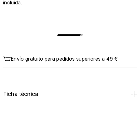
incluida.
Envío gratuito para pedidos superiores a 49 €
Ficha técnica