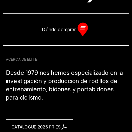
Dónde comprar
ACERCA DE ELITE
Desde 1979 nos hemos especializado en la
investigación y producción de rodillos de
entrenamiento, bidones y portabidones
para ciclismo.
CATALOGUE 2026 FR ES