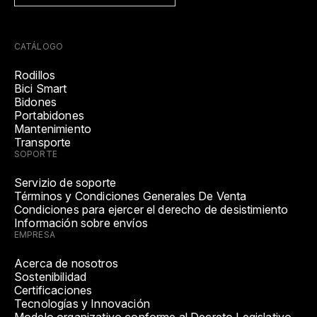
CATÁLOGO
Rodillos
Bici Smart
Bidones
Portabidones
Mantenimiento
Transporte
SOPORTE
Servizio de soporte
Términos y Condiciones Generales De Venta
Condiciones para ejercer el derecho de desistimiento
Información sobre envíos
EMPRESA
Acerca de nosotros
Sostenibilidad
Certificaciones
Tecnologías y Innovación