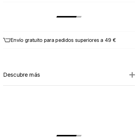
Envío gratuito para pedidos superiores a 49 €
Descubre más