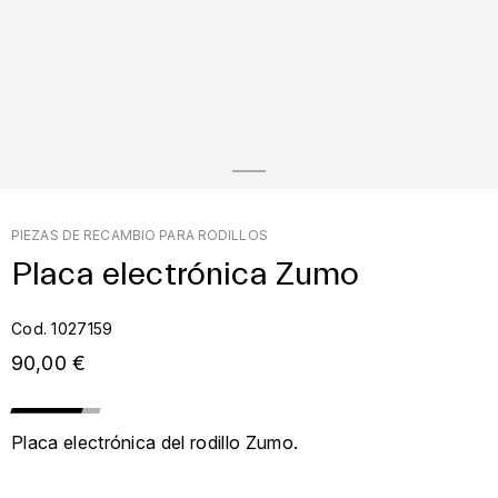
PIEZAS DE RECAMBIO PARA RODILLOS
Placa electrónica Zumo
Cod. 1027159
90,00 €
Placa electrónica del rodillo Zumo.