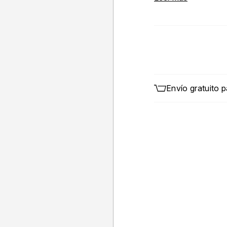
Rivo.
Envío gratuito 