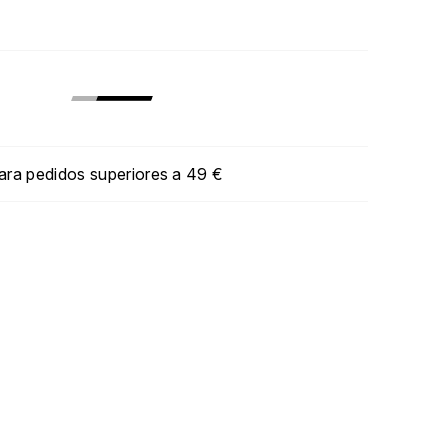
para pedidos superiores a 49 €