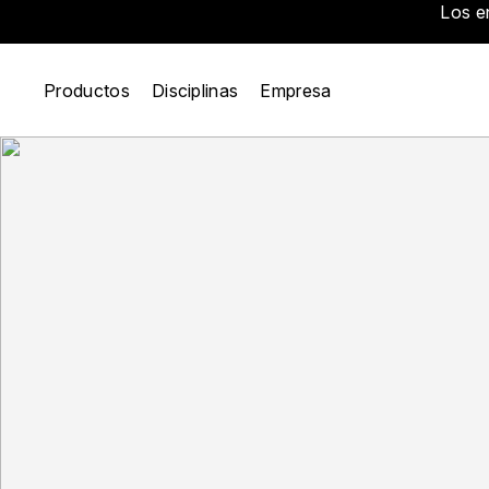
Los e
Productos
Disciplinas
Empresa