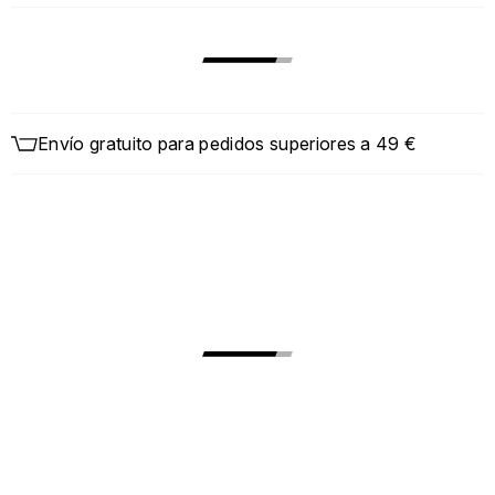
Envío gratuito para pedidos superiores a 49 €