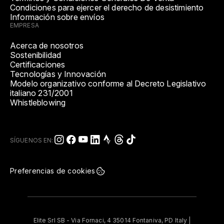
Condiciones para ejercer el derecho de desistimiento
Información sobre envíos
EMPRESA
Acerca de nosotros
Sostenibilidad
Certificaciones
Tecnologías y Innovación
Modelo organizativo conforme al Decreto Legislativo
italiano 231/2001
Whistleblowing
SÍGUENOS EN:
Preferencias de cookies
Elite Srl SB - Via Fornaci, 4 35014 Fontaniva, PD Italy |