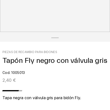
PIEZAS DE RECAMBIO PARA BIDONES
Tapón Fly negro con válvula gris
Cod. 1005013
2,40 €
Tapa negra con válvula gris para bidón Fly.