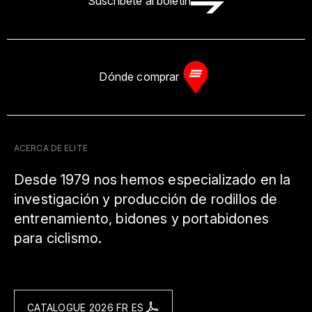
Suscríbete al boletín
Dónde comprar
ACERCA DE ELITE
Desde 1979 nos hemos especializado en la
investigación y producción de rodillos de
entrenamiento, bidones y portabidones
para ciclismo.
CATALOGUE 2026 FR ES