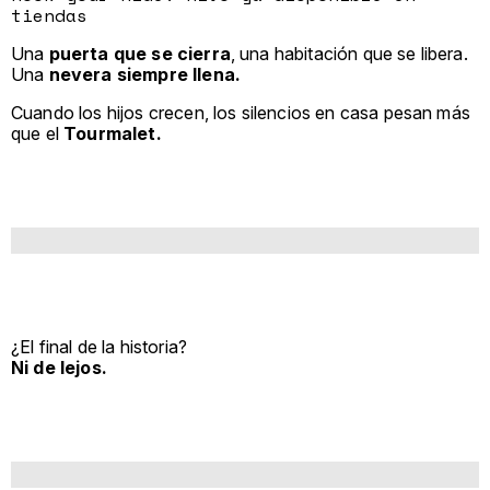
tiendas
Una
puerta que se cierra
, una habitación que se libera.
Una
nevera siempre llena.
Cuando los hijos crecen, los silencios en casa pesan más
que el
Tourmalet.
¿El final de la historia?
Ni de lejos.