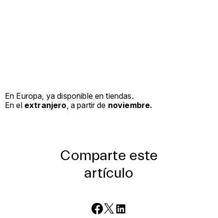
En Europa, ya disponible en tiendas.
En el
extranjero
, a partir de
noviembre.
Comparte este
artículo