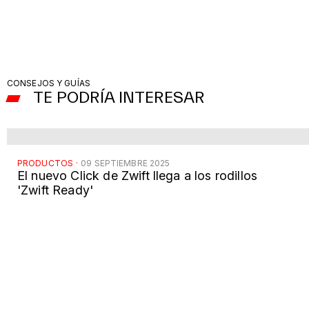
CONSEJOS Y GUÍAS
TE PODRÍA INTERESAR
PRODUCTOS
·
09 SEPTIEMBRE 2025
El nuevo Click de Zwift llega a los rodillos
'Zwift Ready'