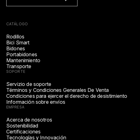
CATÁLOGO
Rodillos
Bici Smart
Bidones
Portabidones
Mantenimiento
Transporte
SOPORTE
Servizio de soporte
Términos y Condiciones Generales De Venta
Condiciones para ejercer el derecho de desistimiento
Información sobre envíos
EMPRESA
Acerca de nosotros
Sostenibilidad
Certificaciones
Tecnologías y Innovación