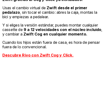
Usas el cambio virtual de
Zwift desde el primer
pedalazo
, sin tocar el cambio: abres la caja, montas la
bici y empiezas a pedalear.
Y si eliges la versión estándar, puedes montar cualquier
cassette de
9 a 12 velocidades con el núcleo incluido
,
y cambiar a
Zwift Cog en cualquier momento.
Cuando los hijos están fuera de casa, es hora de pensar
fuera de lo convencional.
Descubre Rivo con Zwift Cog y Click.