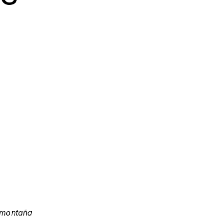
a montaña