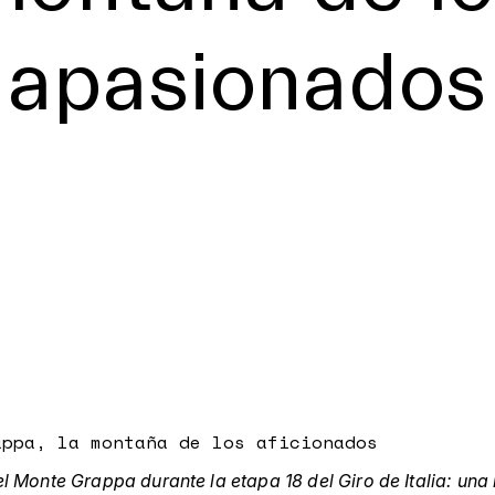
apasionados
appa, la montaña de los aficionados
 el Monte Grappa durante la etapa 18 del Giro de Italia: un