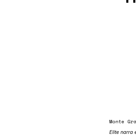
Monte Gr
Elite narra