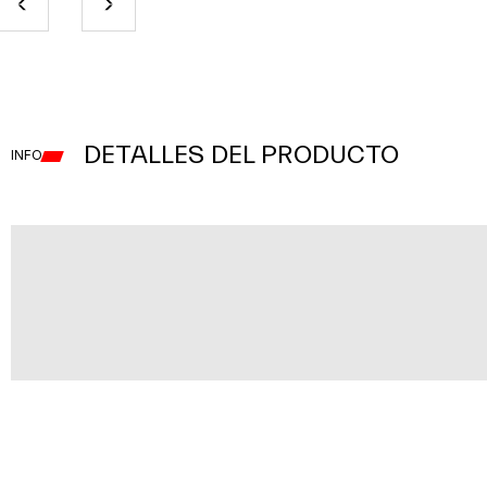
DETALLES DEL PRODUCTO
INFO