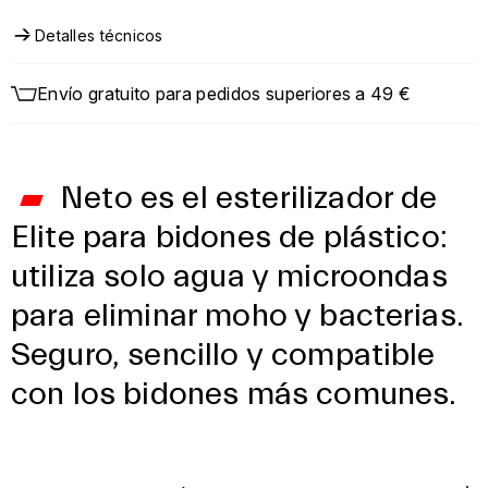
la próxima salida, sin ningún aditivo químico.
Detalles técnicos
Envío gratuito para pedidos superiores a 49 €
Neto es el esterilizador de
Elite para bidones de plástico:
utiliza solo agua y microondas
para eliminar moho y bacterias.
Seguro, sencillo y compatible
con los bidones más comunes.