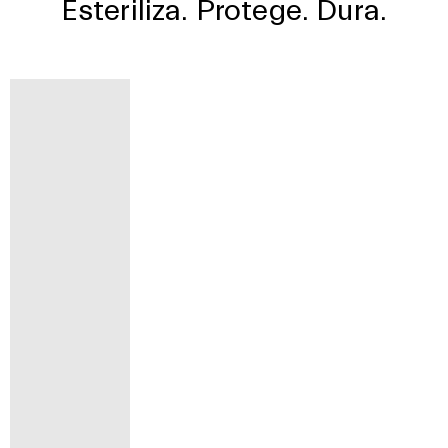
Esteriliza. Protege. Dura.