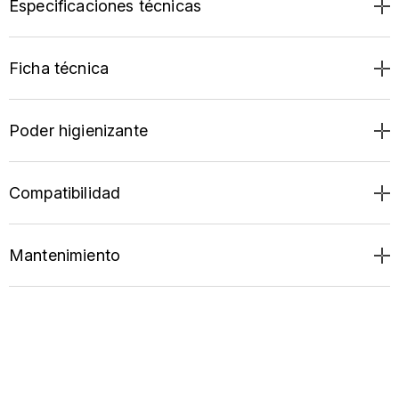
Especificaciones técnicas
Ficha técnica
Poder higienizante
Compatibilidad
Mantenimiento