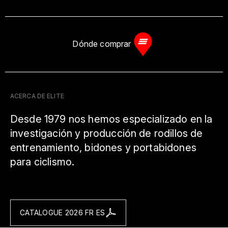
Dónde comprar
ACERCA DE ELITE
Desde 1979 nos hemos especializado en la
investigación y producción de rodillos de
entrenamiento, bidones y portabidones
para ciclismo.
CATALOGUE 2026 FR ES