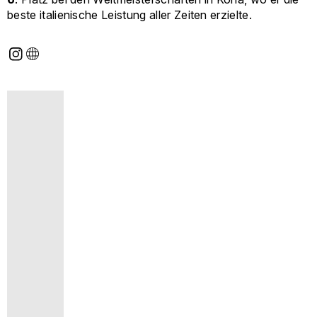
beste italienische Leistung aller Zeiten erzielte.