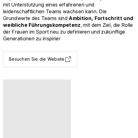
mit Unterstützung eines erfahrenen und
leidenschaftlichen Teams wachsen kann. Die
Grundwerte des Teams sind
Ambition, Fortschritt und
weibliche Führungskompetenz
, mit dem Ziel, die Rolle
der Frauen im Sport neu zu definieren und zukünftige
Generationen zu inspirier
Besuchen Sie die Website