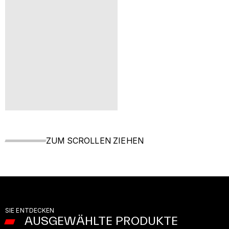
ZUM SCROLLEN ZIEHEN
SIE ENTDECKEN
AUSGEWÄHLTE PRODUKTE