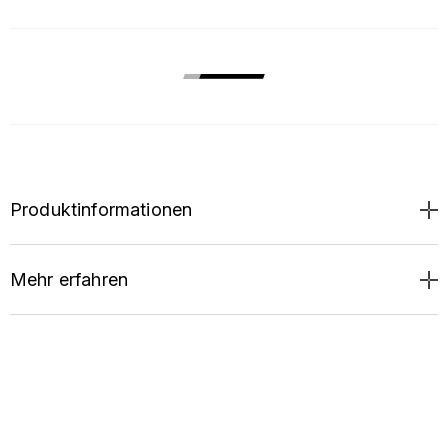
Produktinformationen
Mehr erfahren