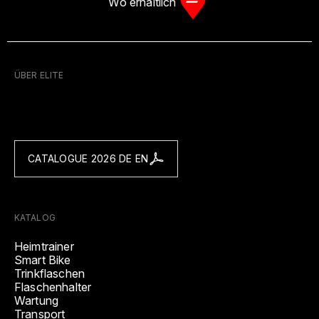
Wo erhältlich
ÜBER ELITE
CATALOGUE 2026 DE EN
KATALOG
Heimtrainer
Smart Bike
Trinkflaschen
Flaschenhalter
Wartung
Transport