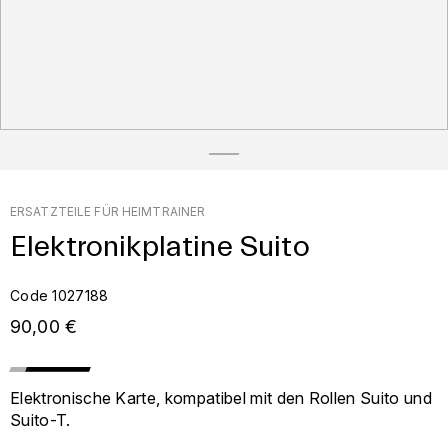
ERSATZTEILE FÜR HEIMTRAINER
Elektronikplatine Suito
Code 1027188
90,00 €
Elektronische Karte, kompatibel mit den Rollen Suito und
Suito-T.