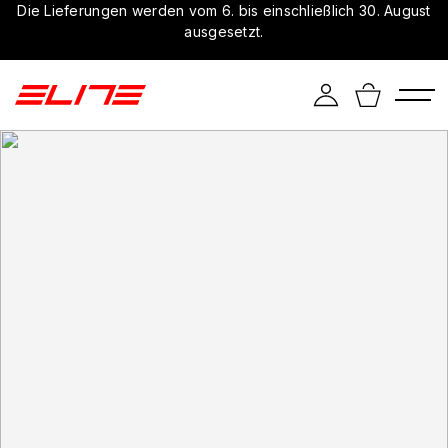
Die Lieferungen werden vom 6. bis einschließlich 30. August
ausgesetzt.