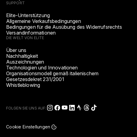
SUPPORT
Elite-Unterstützung
Allgemeine Verkaufsbedingungen
Bedingungen für die Ausübung des Widerrufsrechts
Versandinformationen
DIE WELT VON ELITE
Über uns
Nachhaltigkeit
Auszeichnungen
Technologien und Innovationen
Organisationsmodell gemäß italienischem
Gesetzesdekret 231/2001
Whistleblowing
FOLGEN SIE UNS AUF:
Cookie Einstellungen