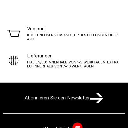
Versand
KOSTENLOSER VERSAND FÜR BESTELLUNGEN ÜBER
49 €
Lieferungen
ITALIEN/EU: INNERHALB VON 1–5 WERKTAGEN. EXTRA
EU: INNERHALB VON 7–10 WERKTAGEN.
Abonnieren Sie den Newsletter