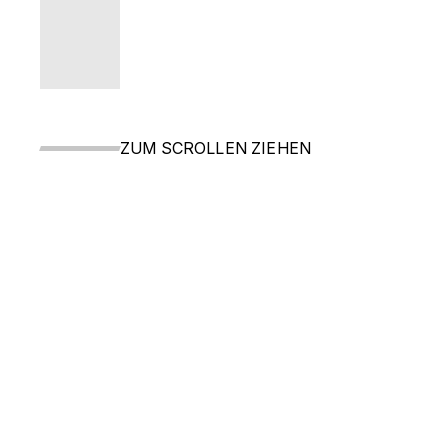
ZUM SCROLLEN ZIEHEN