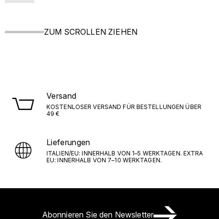
ZUM SCROLLEN ZIEHEN
Versand
KOSTENLOSER VERSAND FÜR BESTELLUNGEN ÜBER
49 €
Lieferungen
ITALIEN/EU: INNERHALB VON 1–5 WERKTAGEN. EXTRA
EU: INNERHALB VON 7–10 WERKTAGEN.
Abonnieren Sie den Newsletter