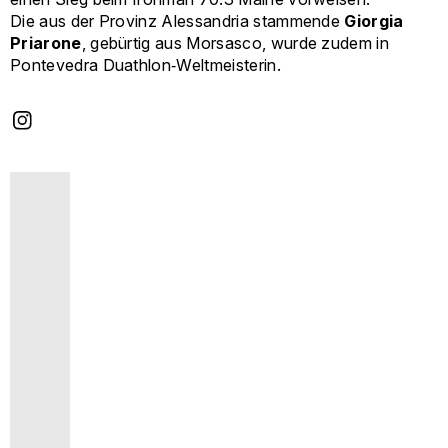
Die aus der Provinz Alessandria stammende
Giorgia
Priarone
, gebürtig aus Morsasco, wurde zudem in
Pontevedra Duathlon‑Weltmeisterin.