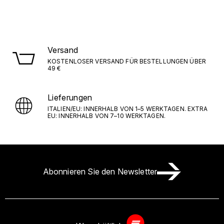
Versand
KOSTENLOSER VERSAND FÜR BESTELLUNGEN ÜBER
49 €
Lieferungen
ITALIEN/EU: INNERHALB VON 1–5 WERKTAGEN. EXTRA
EU: INNERHALB VON 7–10 WERKTAGEN.
Abonnieren Sie den Newsletter