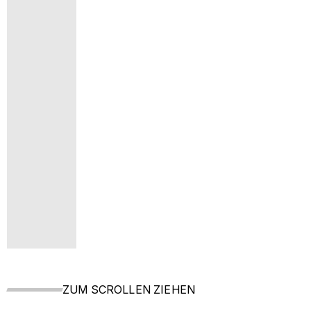
ZUM SCROLLEN ZIEHEN