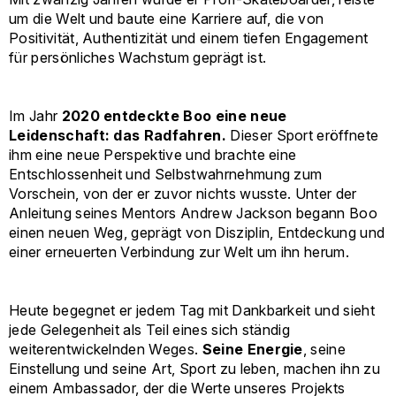
um die Welt und baute eine Karriere auf, die von
Positivität, Authentizität und einem tiefen Engagement
für persönliches Wachstum geprägt ist.
Im Jahr
2020 entdeckte Boo eine neue
Leidenschaft: das Radfahren.
Dieser Sport eröffnete
ihm eine neue Perspektive und brachte eine
Entschlossenheit und Selbstwahrnehmung zum
Vorschein, von der er zuvor nichts wusste. Unter der
Anleitung seines Mentors Andrew Jackson begann Boo
einen neuen Weg, geprägt von Disziplin, Entdeckung und
einer erneuerten Verbindung zur Welt um ihn herum.
Heute begegnet er jedem Tag mit Dankbarkeit und sieht
jede Gelegenheit als Teil eines sich ständig
weiterentwickelnden Weges.
Seine Energie
, seine
Einstellung und seine Art, Sport zu leben, machen ihn zu
einem Ambassador, der die Werte unseres Projekts