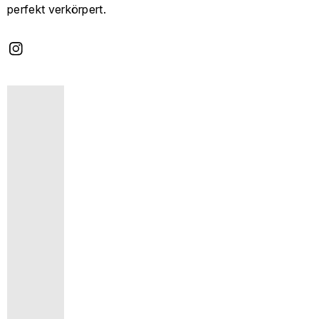
perfekt verkörpert.