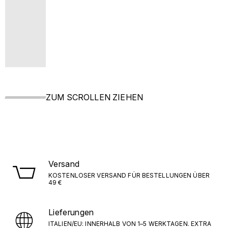
ZUM SCROLLEN ZIEHEN
Versand
KOSTENLOSER VERSAND FÜR BESTELLUNGEN ÜBER
49 €
Lieferungen
ITALIEN/EU: INNERHALB VON 1–5 WERKTAGEN. EXTRA