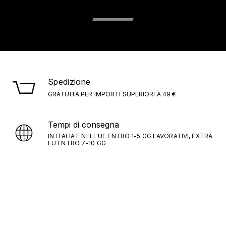
Spedizione
GRATUITA PER IMPORTI SUPERIORI A 49 €
Tempi di consegna
IN ITALIA E NELL'UE ENTRO 1-5 GG LAVORATIVI, EXTRA
EU ENTRO 7-10 GG
Iscriviti alla newsletter