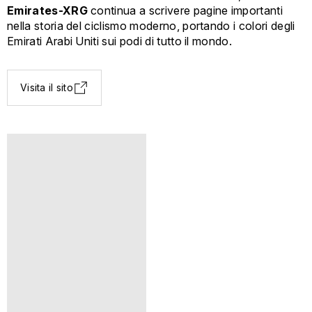
Emirates-XRG
continua a scrivere pagine importanti
nella storia del ciclismo moderno, portando i colori degli
Emirati Arabi Uniti sui podi di tutto il mondo.
Visita il sito