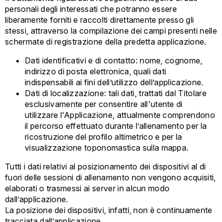
personali degli interessati che potranno essere
liberamente forniti e raccolti direttamente presso gli
stessi, attraverso la compilazione dei campi presenti nelle
schermate di registrazione della predetta applicazione.
Dati identificativi e di contatto: nome, cognome,
indirizzo di posta elettronica, quali dati
indispensabili ai fini dell’utilizzo dell’applicazione.
Dati di localizzazione: tali dati, trattati dal Titolare
esclusivamente per consentire all'utente di
utilizzare l'Applicazione, attualmente comprendono
il percorso effettuato durante l’allenamento per la
ricostruzione del profilo altimetrico e per la
visualizzazione toponomastica sulla mappa.
Tutti i dati relativi al posizionamento dei dispositivi al di
fuori delle sessioni di allenamento non vengono acquisiti,
elaborati o trasmessi ai server in alcun modo
dall’applicazione.
La posizione dei dispositivi, infatti, non è continuamente
tracciata dall’applicazione.