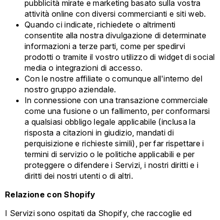
pubblicità mirate e marketing basato sulla vostra
attività online con diversi commercianti e siti web.
Quando ci indicate, richiedete o altrimenti
consentite alla nostra divulgazione di determinate
informazioni a terze parti, come per spedirvi
prodotti o tramite il vostro utilizzo di widget di social
media o integrazioni di accesso.
Con le nostre affiliate o comunque all'interno del
nostro gruppo aziendale.
In connessione con una transazione commerciale
come una fusione o un fallimento, per conformarsi
a qualsiasi obbligo legale applicabile (inclusa la
risposta a citazioni in giudizio, mandati di
perquisizione e richieste simili), per far rispettare i
termini di servizio o le politiche applicabili e per
proteggere o difendere i Servizi, i nostri diritti e i
diritti dei nostri utenti o di altri.
Relazione con Shopify
I Servizi sono ospitati da Shopify, che raccoglie ed