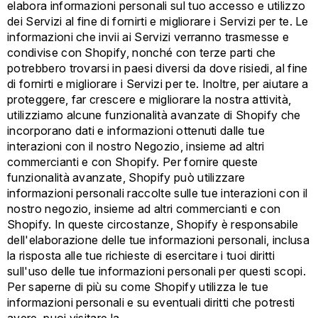
elabora informazioni personali sul tuo accesso e utilizzo
dei Servizi al fine di fornirti e migliorare i Servizi per te. Le
informazioni che invii ai Servizi verranno trasmesse e
condivise con Shopify, nonché con terze parti che
potrebbero trovarsi in paesi diversi da dove risiedi, al fine
di fornirti e migliorare i Servizi per te. Inoltre, per aiutare a
proteggere, far crescere e migliorare la nostra attività,
utilizziamo alcune funzionalità avanzate di Shopify che
incorporano dati e informazioni ottenuti dalle tue
interazioni con il nostro Negozio, insieme ad altri
commercianti e con Shopify. Per fornire queste
funzionalità avanzate, Shopify può utilizzare
informazioni personali raccolte sulle tue interazioni con il
nostro negozio, insieme ad altri commercianti e con
Shopify. In queste circostanze, Shopify è responsabile
dell'elaborazione delle tue informazioni personali, inclusa
la risposta alle tue richieste di esercitare i tuoi diritti
sull'uso delle tue informazioni personali per questi scopi.
Per saperne di più su come Shopify utilizza le tue
informazioni personali e su eventuali diritti che potresti