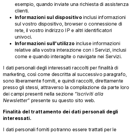
esempio, quando inviate una richiesta di assistenza
clienti.
Informazioni sul dispositivo
inclusi informazioni
sul vostro dispositivo, browser o connessione di
rete, il vostro indirizzo IP e altri identificatori
univoci.
Informazioni sull'utilizzo
incluse informazioni
relative alla vostra interazione con i Servizi, inclusi
come e quando interagite o navigate nei Servizi.
I dati personali degli interessati raccolti per finalità di
marketing, così come descritta al successivo paragrafo,
sono liberamente forniti, e quindi raccolti, direttamente
presso gli stessi, attraverso la compilazione da parte loro
dei campi presenti nella sezione “
Iscriviti alla
Newsletter
” presente su questo sito web.
Finalità del trattamento dei dati personali degli
interessati.
I dati personali forniti potranno essere trattati per le