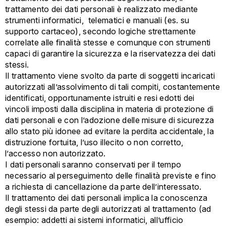
trattamento dei dati personali è realizzato mediante
strumenti informatici, telematici e manuali (es. su
supporto cartaceo), secondo logiche strettamente
correlate alle finalità stesse e comunque con strumenti
capaci di garantire la sicurezza e la riservatezza dei dati
stessi.
Il trattamento viene svolto da parte di soggetti incaricati
autorizzati all’assolvimento di tali compiti, costantemente
identificati, opportunamente istruiti e resi edotti dei
vincoli imposti dalla disciplina in materia di protezione di
dati personali e con l’adozione delle misure di sicurezza
allo stato più idonee ad evitare la perdita accidentale, la
distruzione fortuita, l’uso illecito o non corretto,
l’accesso non autorizzato.
I dati personali saranno conservati per il tempo
necessario al perseguimento delle finalità previste e fino
a richiesta di cancellazione da parte dell’interessato.
Il trattamento dei dati personali implica la conoscenza
degli stessi da parte degli autorizzati al trattamento (ad
esempio: addetti ai sistemi informatici, all’ufficio