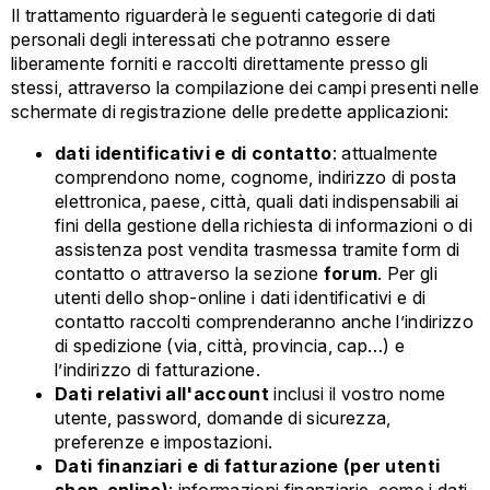
Il trattamento riguarderà le seguenti categorie di dati
personali degli interessati che potranno essere
liberamente forniti e raccolti direttamente presso gli
stessi, attraverso la compilazione dei campi presenti nelle
schermate di registrazione delle predette applicazioni:
dati identificativi e di contatto
: attualmente
comprendono nome, cognome, indirizzo di posta
elettronica, paese, città, quali dati indispensabili ai
fini della gestione della richiesta di informazioni o di
assistenza post vendita trasmessa tramite form di
contatto o attraverso la sezione
forum
. Per gli
utenti dello shop-online i dati identificativi e di
contatto raccolti comprenderanno anche l’indirizzo
di spedizione (via, città, provincia, cap…) e
l’indirizzo di fatturazione.
Dati relativi all'account
inclusi il vostro nome
utente, password, domande di sicurezza,
preferenze e impostazioni.
Dati finanziari e di fatturazione (per utenti