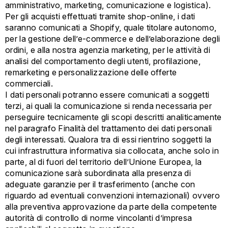
amministrativo, marketing, comunicazione e logistica).
Per gli acquisti effettuati tramite shop-online, i dati
saranno comunicati a Shopify, quale titolare autonomo,
per la gestione dell’e-commerce e dell’elaborazione degli
ordini, e alla nostra agenzia marketing, per le attività di
analisi del comportamento degli utenti, profilazione,
remarketing e personalizzazione delle offerte
commerciali.
I dati personali potranno essere comunicati a soggetti
terzi, ai quali la comunicazione si renda necessaria per
perseguire tecnicamente gli scopi descritti analiticamente
nel paragrafo Finalità del trattamento dei dati personali
degli interessati. Qualora tra di essi rientrino soggetti la
cui infrastruttura informativa sia collocata, anche solo in
parte, al di fuori del territorio dell’Unione Europea, la
comunicazione sarà subordinata alla presenza di
adeguate garanzie per il trasferimento (anche con
riguardo ad eventuali convenzioni internazionali) ovvero
alla preventiva approvazione da parte della competente
autorità di controllo di norme vincolanti d’impresa