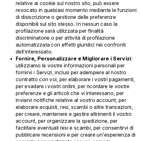
relative ai cookie sul nostro sito, può essere
revocato in qualsiasi momento mediante le funzioni
di disiscrizione o gestione delle preferenze
disponibili sul sito stesso. In nessun caso la
profilazione sarà utilizzata per finalità
discriminatorie o per attività di profilazione
automatizzata con effetti giuridici nei confronti
dell’interessato.
Fornire, Personalizzare e Migliorare i Servizi
:
utilizziamo le vostre informazioni personali per
fornirvi i Servizi, inclusi per adempiere al nostro
contratto con voi, per elaborare i vostri pagamenti,
per evadere i vostri ordini, per ricordare le vostre
preferenze e gli articoli che vi interessano, per
inviarvi notifiche relative al vostro account, per
elaborare acquisti, resi, scambi o altre transazioni,
per creare, mantenere e gestire altrimenti il vostro
account, per organizzare la spedizione, per
facilitare eventuali resi e scambi, per consentirvi di
pubblicare recensioni e per creare un'esperienza di