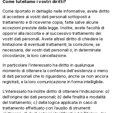
Come tuteliamo i vostri diritti?
Come riportato in dettaglio nelle informative, avete diritto
di accedere ai vostri dati personali sottoposti a
trattamento e di riceverne copia, fatte salve alcune
eccezioni previste dalla legge. Inoltre, avete facoltà di
opporvi alla raccolta e al successivo trattamento dei
vostri dati personali. Avete altresì diritto di chiedere la
limitazione di eventuali trattamenti, la correzione, se
necessaria, dei vostri dati personali o, in determinate
circostanze, la loro cancellazione.
In particolare l'interessato ha diritto in qualunque
momento di ottenere la conferma dell'esistenza o meno
di dati personali che lo riguardano, anche se non ancora
registrati, e la loro comunicazione in forma intelligibile.
L’interessato ha inoltre diritto di ottenere l’indicazione:
a)
dell’origine dei dati personali;
b)
delle finalità e modalità
del trattamento;
c)
della logica applicata in caso di
trattamento effettuato con l’ausilio di strumenti