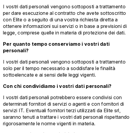
I vostri dati personali vengono sottoposti a trattamento
per dare esecuzione al contratto che avete sottoscritto
con Elite o a seguito di una vostra richiesta diretta a
ottenere informazioni sui servizi o in base a previsioni di
legge, comprese quelle in materia di protezione dei dati.
Per quanto tempo conserviamo i vostri dati
personali?
I vostri dati personali vengono sottoposti a trattamento
solo per il tempo necessario a soddisfare le finalità
sottoelencate e ai sensi delle leggi vigenti.
Con chi condividiamo i vostri dati personali?
I vostri dati personali potrebbero essere condivisi con
determinati fornitori di servizi o agenti e con fornitori di
servizi IT. Eventuali fornitori terzi utilizzati da Elite srl,
saranno tenuti a trattare i vostri dati personali rispettando
rigorosamente le norme vigenti in materia.