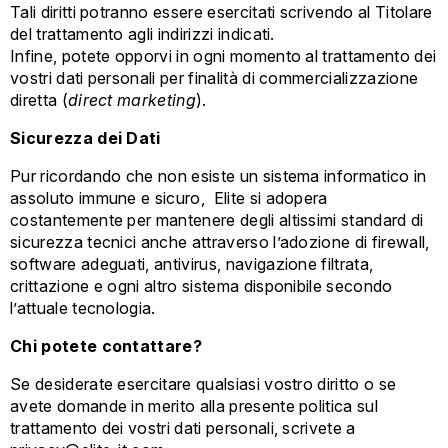
Tali diritti potranno essere esercitati scrivendo al Titolare
del trattamento agli indirizzi indicati.
Infine, potete opporvi in ogni momento al trattamento dei
vostri dati personali per finalità di commercializzazione
diretta (
direct marketing
).
Sicurezza dei Dati
Pur ricordando che non esiste un sistema informatico in
assoluto immune e sicuro, Elite si adopera
costantemente per mantenere degli altissimi standard di
sicurezza tecnici anche attraverso l’adozione di firewall,
software adeguati, antivirus, navigazione filtrata,
crittazione e ogni altro sistema disponibile secondo
l’attuale tecnologia.
Chi potete contattare?
Se desiderate esercitare qualsiasi vostro diritto o se
avete domande in merito alla presente politica sul
trattamento dei vostri dati personali, scrivete a