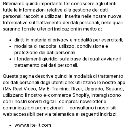
Riteniamo quindi importante far conoscere agli utenti
tutte le informazioni relative alla gestione dei dati
personali raccolti e utilizzati, inserite nelle nostre nuove
Informative sul trattamento dei dati personali, nelle quali
saranno fornite ulteriori indicazioni in merito a:
diritti in materia di privacy e modalità per esercitarli,
modalità di raccolta, utilizzo, condivisione e
protezione dei dati personali
i fondamenti giuridici sulla base dei quali avviene il
trattamento dei dati personali.
Questa pagina descrive quindi le modalità di trattamento
dei dati personali degli utenti che: utilizzano le nostre app
(My Real Video, My E-Training, Rizer, Upgrado, Square),
utilizzano il nostro e-commerce Shopify, interagiscono
con i nostri servizi digitali, compresi newsletter e
comunicazioni promozionali, consultano i nostri siti
web accessibili per via telematica ai seguenti indirizzi:
www.elite-it.com