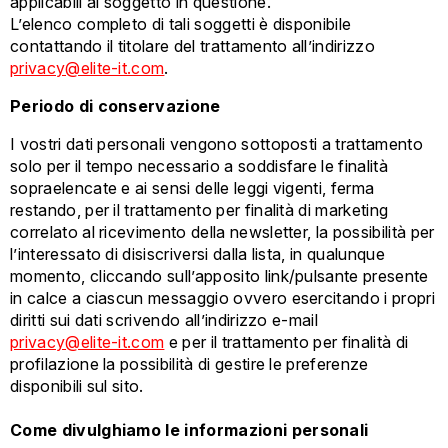
applicabili al soggetto in questione.
L’elenco completo di tali soggetti è disponibile
contattando il titolare del trattamento all’indirizzo
privacy@elite-it.com
.
Periodo di conservazione
I vostri dati personali vengono sottoposti a trattamento
solo per il tempo necessario a soddisfare le finalità
sopraelencate e ai sensi delle leggi vigenti, ferma
restando, per il trattamento per finalità di marketing
correlato al ricevimento della newsletter, la possibilità per
l’interessato di disiscriversi dalla lista, in qualunque
momento, cliccando sull’apposito link/pulsante presente
in calce a ciascun messaggio ovvero esercitando i propri
diritti sui dati scrivendo all’indirizzo e-mail
privacy@elite-it.com
e per il trattamento per finalità di
profilazione la possibilità di gestire le preferenze
disponibili sul sito.
Come divulghiamo le informazioni personali