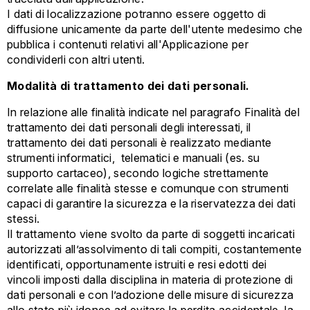
I dati di localizzazione potranno essere oggetto di
diffusione unicamente da parte dell'utente medesimo che
pubblica i contenuti relativi all'Applicazione per
condividerli con altri utenti.
Modalità di trattamento dei dati personali.
In relazione alle finalità indicate nel paragrafo Finalità del
trattamento dei dati personali degli interessati, il
trattamento dei dati personali è realizzato mediante
strumenti informatici, telematici e manuali (es. su
supporto cartaceo), secondo logiche strettamente
correlate alle finalità stesse e comunque con strumenti
capaci di garantire la sicurezza e la riservatezza dei dati
stessi.
Il trattamento viene svolto da parte di soggetti incaricati
autorizzati all’assolvimento di tali compiti, costantemente
identificati, opportunamente istruiti e resi edotti dei
vincoli imposti dalla disciplina in materia di protezione di
dati personali e con l’adozione delle misure di sicurezza