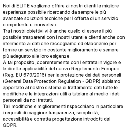
Noi di ELITE vogliamo offrire ai nostri clienti la migliore
esperienza possibile ricercando da sempre le più
avanzate soluzioni tecniche per l’offerta di un servizio
competente e innovativo.
Tra i nostri obiettivi vi è anche quello di essere il più
possibile trasparenti con i nostri utenti e clienti anche con
riferimento ai dati che raccogliamo ed elaboriamo per
fornire un servizio in costante miglioramento e sempre
più adeguato alle loro esigenze.
A tal proposito, coerentemente con l’entrata in vigore e
la diretta applicabilità del nuovo Regolamento Europeo
(Reg. EU 679/2016) per la protezione dei dati personali
(General Data Protection Regulation - GDPR) abbiamo
apportato al nostro sistema di trattamento dati tutte le
modifiche e le integrazioni utili a tutelare al meglio i dati
personali da noi trattati.
Tali modifiche e miglioramenti rispecchiano in particolare
i requisiti di maggiore trasparenza, semplicità,
accessibilità e corretta progettazione introdotti dal
GDPR.