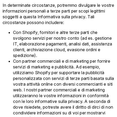
In determinate circostanze, potremmo divulgare le vostre
informazioni personali a terze parti per scopi legittimi
soggetti a questa Informativa sulla privacy. Tali
circostanze possono includere:
Con Shopify, fornitori e altre terze parti che
svolgono servizi per nostro conto (ad es. gestione
IT, elaborazione pagamenti, analisi dati, assistenza
clienti, archiviazione cloud, evasione ordini e
spedizione).
Con partner commerciali e di marketing per fornire
servizi di marketing e pubblicità. Ad esempio,
utilizziamo Shopify per supportare la pubblicità
personalizzata con servizi di terze parti basata sulla
vostra attività online con diversi commercianti e siti
web. I nostri partner commerciali e di marketing
utilizzeranno le vostre informazioni in conformità
con le loro informative sulla privacy. A seconda di
dove risiedete, potreste avere il diritto di dirci di non
condividere informazioni su di voi per mostrarvi