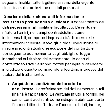
seguenti finalità, tutte legittime ai sensi della vigente
disciplina sulla protezione dei dati personali.
Gestione della richiesta di informazioni e
assistenza post vendita al cliente
: il conferimento dei
dati necessari a tali finalità è facoltativo. L’eventuale
rifiuto a fornirli, nei campi contraddistinti come
indispensabili, comporta l’impossibilità di ottenere le
informazioni richieste.
Base giuridica
: esecuzione di
misure precontrattuali o esecuzione del contratto e
conseguente adempimento degli obblighi di legge
incombenti sul titolare del trattamento. In caso di
contenzioso i dati verranno trattati per agire o difendersi
in giudizio e questo corrisponde al legittimo interesse del
titolare del trattamento.
Acquisto e spedizione del prodotto
acquistato:
il conferimento dei dati necessari a tali
finalità è facoltativo. L’eventuale rifiuto a fornirli, nei
campi contraddistinti come indispensabili, comporta
l’impossibilità di effettuare l’acquisto. I dati, inoltre,