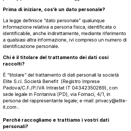
Prima di iniziare, cos’è un dato personale?
La legge definisce “dato personale” qualunque
informazione relativa a persona fisica, identificata o
identificabile, anche indirettamente, mediante riferimento
a qualsiasi altra informazione, ivi compreso un numero di
identificazione personale.
Chi è il titolare del trattamento dei dati così
raccolti?
È “titolare” del trattamento di dati personali la società
Elite S.r.l. Società Benefit (Registro Imprese
Padova/C.F./P.IVA Intrastat IT 04342350289), con
sede legale in Fontaniva (PD), via Fornaci, 4/1, in
persona del rappresentante legale; e-mail: privacy@elite-
it.com .
Perché raccogliamo e trattiamo i vostri dati
personali?