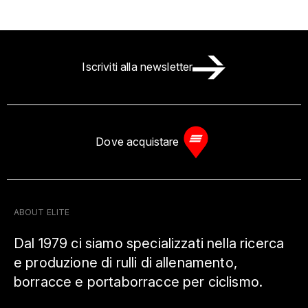
Iscriviti alla newsletter
Dove acquistare
ABOUT ELITE
Dal 1979 ci siamo specializzati nella ricerca
e produzione di rulli di allenamento,
borracce e portaborracce per ciclismo.