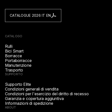
CATALOGUE 2026 IT EN
CATALOGO
Rulli
Bici Smart
Borracce
Portaborracce
Manutenzione
Trasporto
SUPPORTO
Supporto Elite
Condizioni generali di vendita
Condizioni per l'esercizio del diritto di recesso
Garanzia e copertura aggiuntiva
Informazioni di spedizione
ABOUT