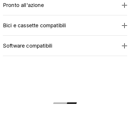
Pronto all'azione
Bici e cassette compatibili
Software compatibili