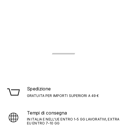
Spedizione
GRATUITA PER IMPORTI SUPERIORI A 49 €
Tempi di consegna
IN ITALIA E NELL'UE ENTRO 1-5 GG LAVORATIVI, EXTRA
EU ENTRO 7-10 GG